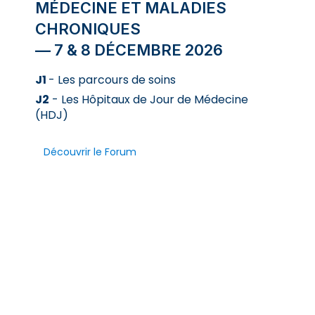
MÉDECINE ET MALADIES
CHRONIQUES
— 7 & 8 DÉCEMBRE 2026
J1
- Les parcours de soins
J2
- Les Hôpitaux de Jour de Médecine
(HDJ)
Découvrir le Forum