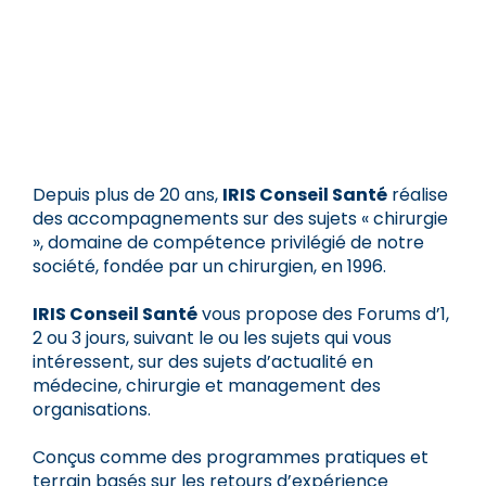
Depuis plus de 20 ans,
IRIS Conseil Santé
réalise
des accompagnements sur des sujets « chirurgie
», domaine de compétence privilégié de notre
société, fondée par un chirurgien, en 1996.
IRIS Conseil Santé
vous propose des Forums d’1,
2 ou 3 jours, suivant le ou les sujets qui vous
intéressent, sur des sujets d’actualité en
médecine, chirurgie et management des
organisations.
Conçus comme des programmes pratiques et
terrain basés sur les retours d’expérience