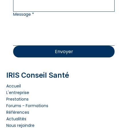
Message
*
Envoyer
IRIS Conseil Santé
Accueil
L'entreprise
Prestations
Forums - Formations
Références
Actualités
Nous rejoindre