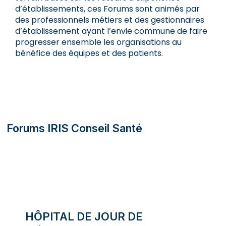
d’établissements, ces Forums sont animés par
des professionnels métiers et des gestionnaires
d’établissement ayant l’envie commune de faire
progresser ensemble les organisations au
bénéfice des équipes et des patients.
Forums IRIS Conseil Santé
HÔPITAL DE JOUR DE