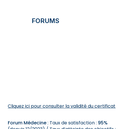
FORUMS
Cliquez ici pour consulter la validité du certificat
Forum Médecine
: Taux de satisfaction :
95%