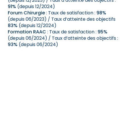
(depuis 12/2023) / Taux d’atteinte des objectifs :
91%
(depuis 12/2024)
Forum Chirurgie
: Taux de satisfaction :
98%
(depuis 06/2023) / Taux d’atteinte des objectifs
83%
(depuis 12/2024)
Formation RAAC
: Taux de satisfaction :
95%
(depuis 06/2024) / Taux d’atteinte des objectifs :
93%
(depuis 06/2024)