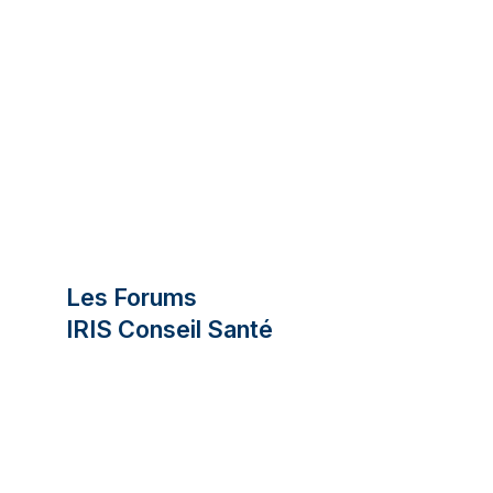
Les Forums
IRIS Conseil Santé