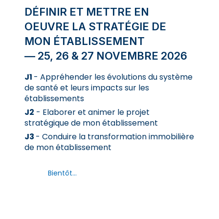
DÉFINIR ET METTRE EN
OEUVRE LA STRATÉGIE DE
MON ÉTABLISSEMENT
— 25, 26 & 27 NOVEMBRE 2026
J1
- Appréhender les évolutions du système
de santé et leurs impacts sur les
établissements
J2
- Elaborer et animer le projet
stratégique de mon établissement
J3
- Conduire la transformation immobilière
de mon établissement
Bientôt...