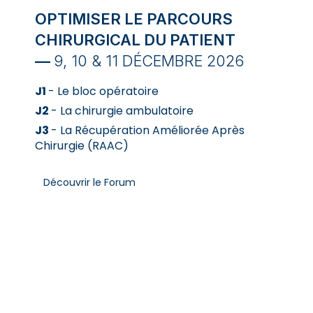
OPTIMISER LE PARCOURS
CHIRURGICAL DU PATIENT
—
9, 10 & 11 DÉCEMBRE 2026
J1
- Le bloc opératoire
J2
- La chirurgie ambulatoire
J3
- La Récupération Améliorée Après
Chirurgie (RAAC)
Découvrir le Forum